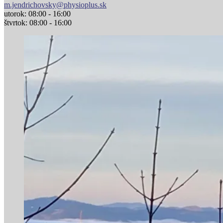
m.jendrichovsky@physioplus.sk
utorok: 08:00 - 16:00
štvrtok: 08:00 - 16:00