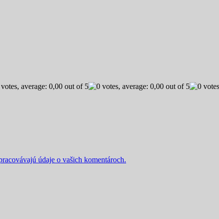
 spracovávajú údaje o vašich komentároch.