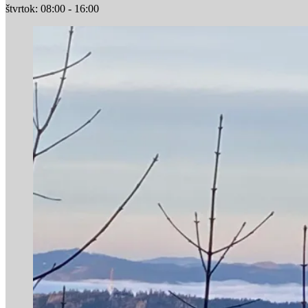
štvrtok: 08:00 - 16:00