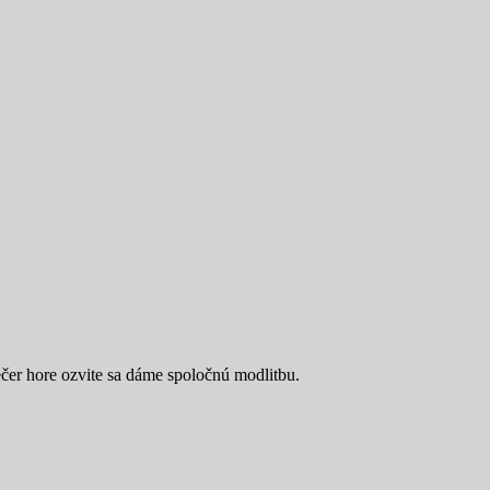
čer hore ozvite sa dáme spoločnú modlitbu.