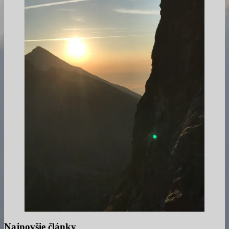
Najnovšie články