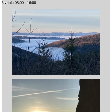
štvrtok: 08:00 - 16:00